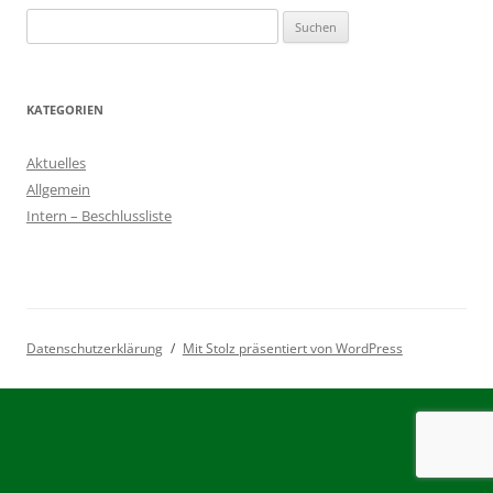
Suchen
nach:
KATEGORIEN
Aktuelles
Allgemein
Intern – Beschlussliste
Datenschutzerklärung
Mit Stolz präsentiert von WordPress