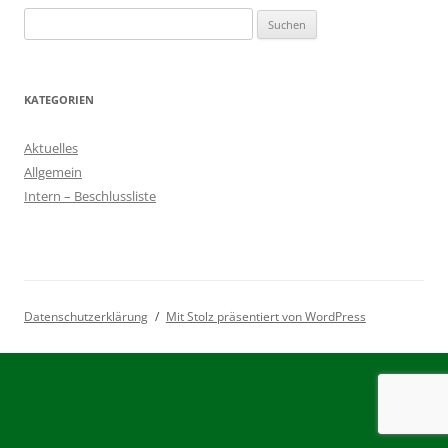
Suchen
nach:
KATEGORIEN
Aktuelles
Allgemein
Intern – Beschlussliste
Datenschutzerklärung
Mit Stolz präsentiert von WordPress