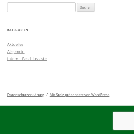
Suchen
nach:
KATEGORIEN
Aktuelles
Allgemein
Intern – Beschlussliste
Datenschutzerklärung
Mit Stolz präsentiert von WordPress