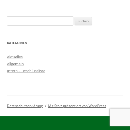
Suchen
nach:
KATEGORIEN
Aktuelles
Allgemein
Intern – Beschlussliste
Datenschutzerklärung
Mit Stolz präsentiert von WordPress