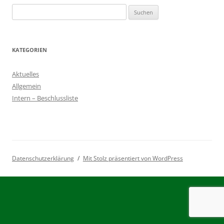
Suchen
nach:
KATEGORIEN
Aktuelles
Allgemein
Intern – Beschlussliste
Datenschutzerklärung
Mit Stolz präsentiert von WordPress