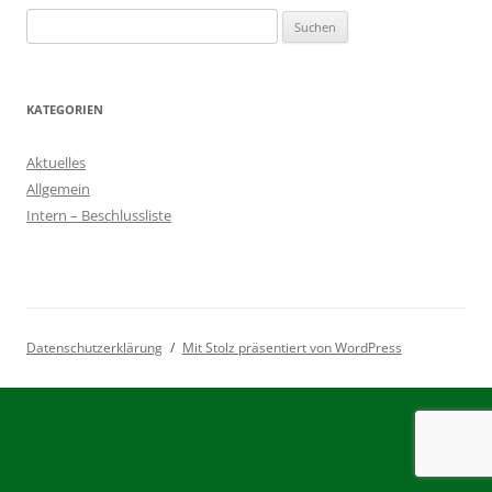
Suchen
nach:
KATEGORIEN
Aktuelles
Allgemein
Intern – Beschlussliste
Datenschutzerklärung
Mit Stolz präsentiert von WordPress