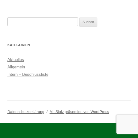
Suchen
nach:
KATEGORIEN
Aktuelles
Allgemein
Intern – Beschlussliste
Datenschutzerklärung
Mit Stolz präsentiert von WordPress