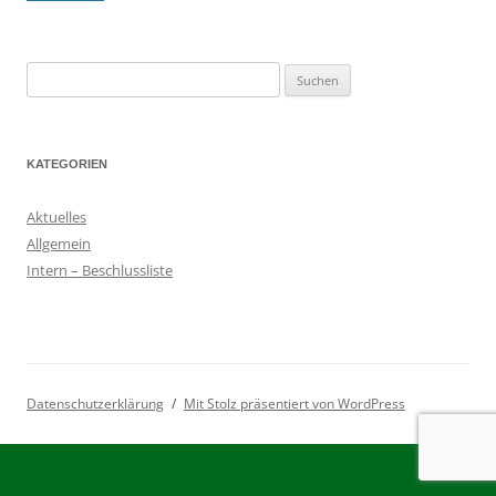
Suchen
nach:
KATEGORIEN
Aktuelles
Allgemein
Intern – Beschlussliste
Datenschutzerklärung
Mit Stolz präsentiert von WordPress