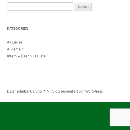
Suchen
nach:
KATEGORIEN
Aktuelles
Allgemein
Intern – Beschlussliste
Datenschutzerklärung
Mit Stolz präsentiert von WordPress