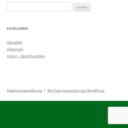
Suchen
nach:
KATEGORIEN
Aktuelles
Allgemein
Intern – Beschlussliste
Datenschutzerklärung
Mit Stolz präsentiert von WordPress