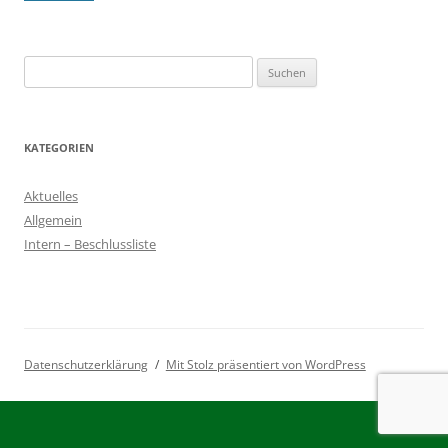
Suchen
nach:
KATEGORIEN
Aktuelles
Allgemein
Intern – Beschlussliste
Datenschutzerklärung
Mit Stolz präsentiert von WordPress