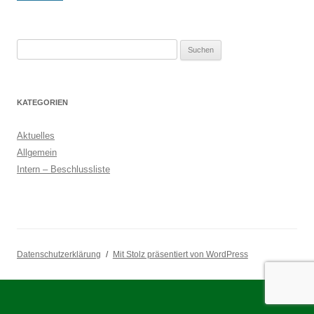
Suchen
nach:
KATEGORIEN
Aktuelles
Allgemein
Intern – Beschlussliste
Datenschutzerklärung
Mit Stolz präsentiert von WordPress