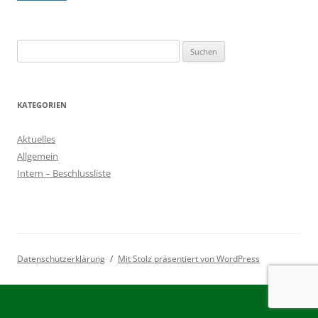
Suchen
nach:
KATEGORIEN
Aktuelles
Allgemein
Intern – Beschlussliste
Datenschutzerklärung
Mit Stolz präsentiert von WordPress