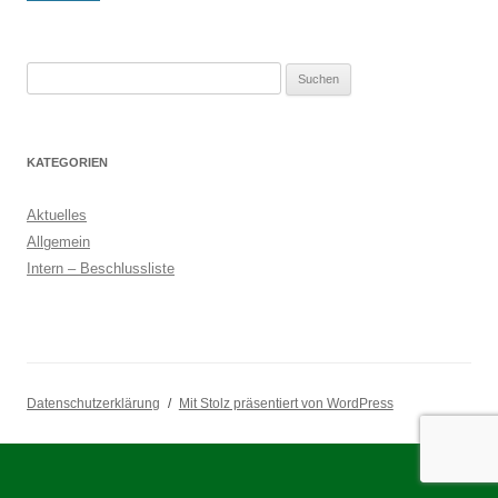
Suchen
nach:
KATEGORIEN
Aktuelles
Allgemein
Intern – Beschlussliste
Datenschutzerklärung
Mit Stolz präsentiert von WordPress