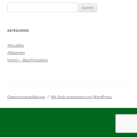
Suchen
nach:
KATEGORIEN
Aktuelles
Allgemein
Intern – Beschlussliste
Datenschutzerklärung
Mit Stolz präsentiert von WordPress