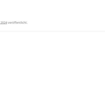
 2024
veröffentlicht.