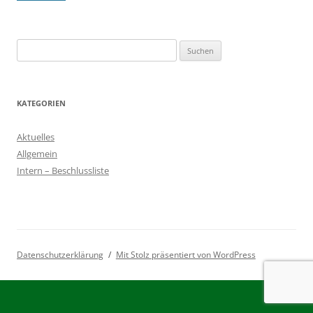
Suchen
nach:
KATEGORIEN
Aktuelles
Allgemein
Intern – Beschlussliste
Datenschutzerklärung
Mit Stolz präsentiert von WordPress