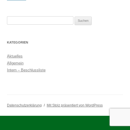
Suchen
nach:
KATEGORIEN
Aktuelles
Allgemein
Intern – Beschlussliste
Datenschutzerklärung
Mit Stolz präsentiert von WordPress