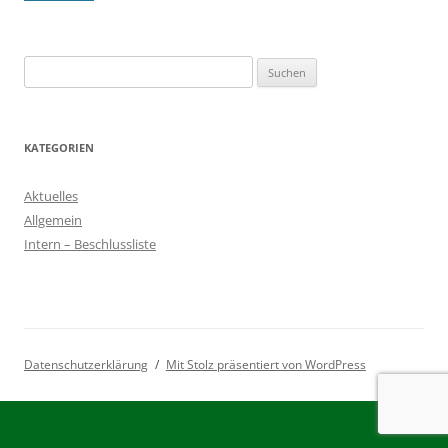
Suchen
nach:
KATEGORIEN
Aktuelles
Allgemein
Intern – Beschlussliste
Datenschutzerklärung
Mit Stolz präsentiert von WordPress