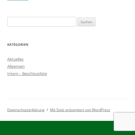
Suchen
nach:
KATEGORIEN
Aktuelles
Allgemein
Intern – Beschlussliste
Datenschutzerklärung
Mit Stolz präsentiert von WordPress