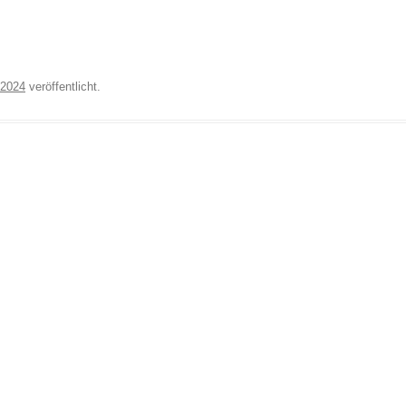
 2024
veröffentlicht.