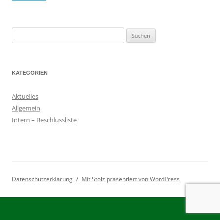
Suchen
nach:
KATEGORIEN
Aktuelles
Allgemein
Intern – Beschlussliste
Datenschutzerklärung
Mit Stolz präsentiert von WordPress