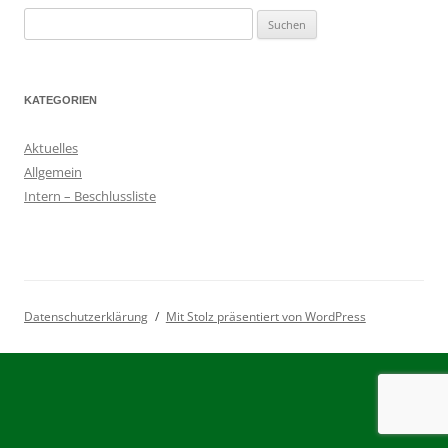
Suchen
nach:
KATEGORIEN
Aktuelles
Allgemein
Intern – Beschlussliste
Datenschutzerklärung
Mit Stolz präsentiert von WordPress