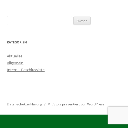
Suchen
nach:
KATEGORIEN
Aktuelles
Allgemein
Intern – Beschlussliste
Datenschutzerklärung
Mit Stolz präsentiert von WordPress