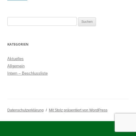
Suchen
nach:
KATEGORIEN
Aktuelles
Allgemein
Intern – Beschlussliste
Datenschutzerklärung
Mit Stolz präsentiert von WordPress