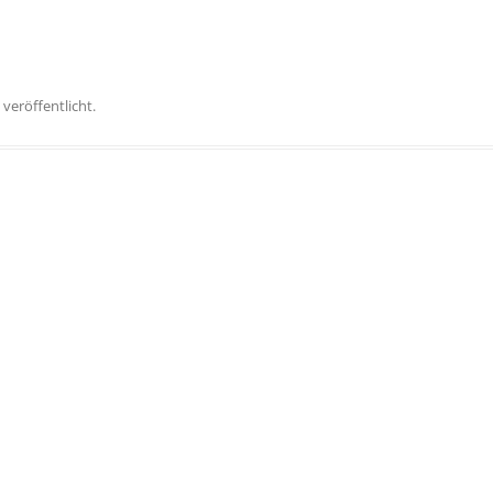
veröffentlicht.